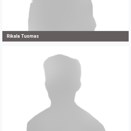
Rikala Tuomas