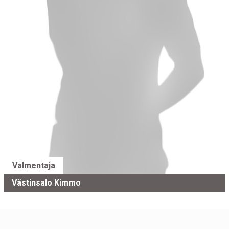
Valmentaja
Västinsalo Kimmo