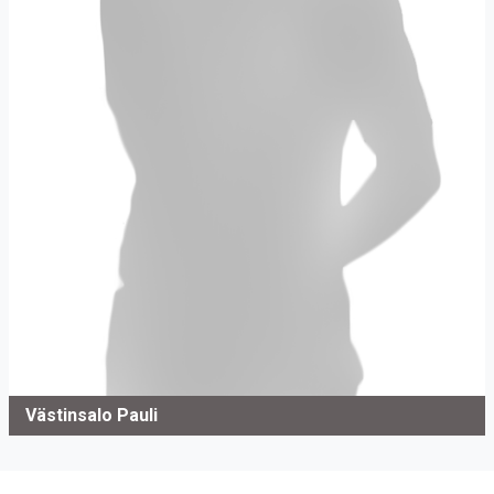
Västinsalo Pauli