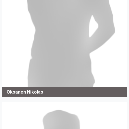
Oksanen Nikolas