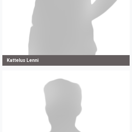
Kattelus Lenni