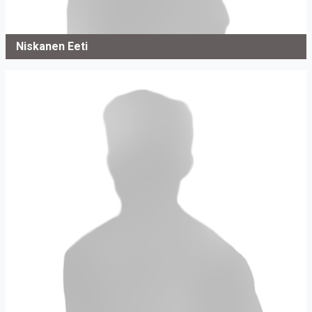
Niskanen Eeti