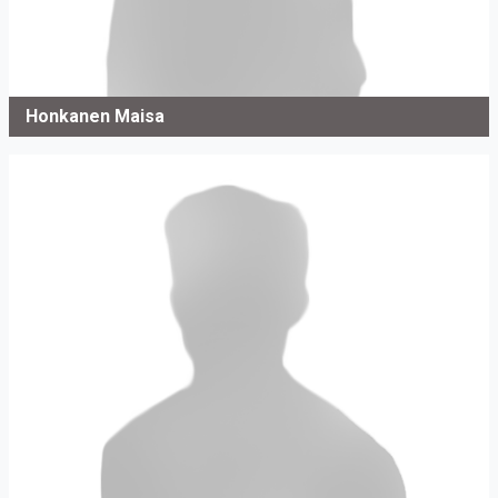
Honkanen Maisa