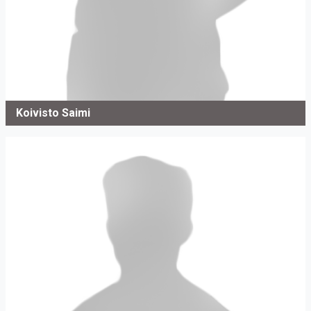
Koivisto Saimi