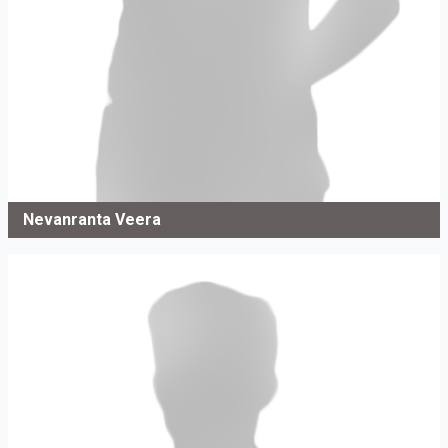
Nevanranta Veera