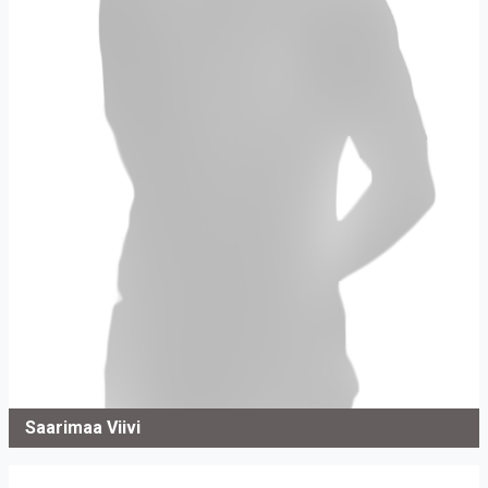
Saarimaa Viivi