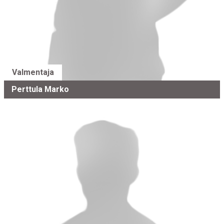
Valmentaja
Perttula Marko