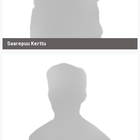
Saarepuu Kerttu