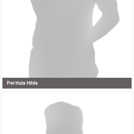
Perttula Hilda