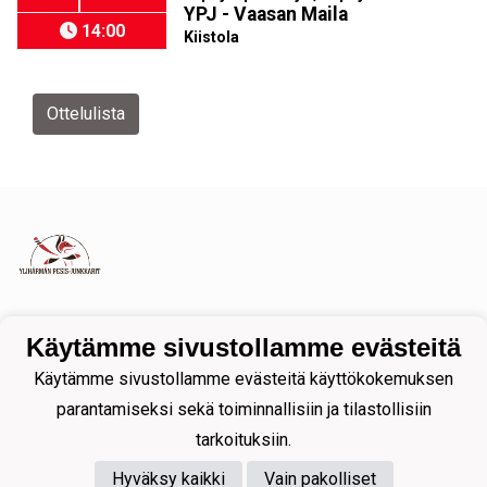
YPJ - Vaasan Maila
14:00
Kiistola
Ottelulista
Tietosuojaseloste
Käytämme sivustollamme evästeitä
Käytämme sivustollamme evästeitä käyttökokemuksen
parantamiseksi sekä toiminnallisiin ja tilastollisiin
tarkoituksiin.
Hyväksy kaikki
Vain pakolliset