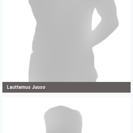
Lauttamus Juuso