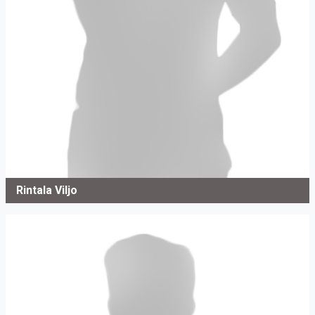
Rintala Viljo