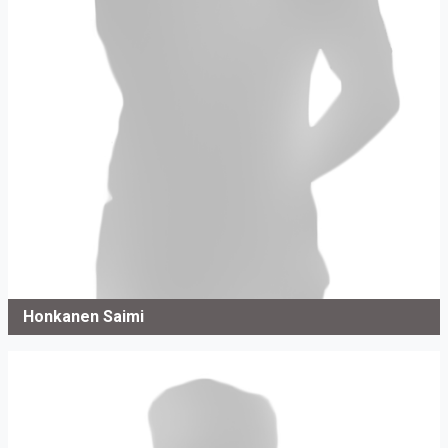
Honkanen Saimi