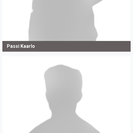
Passi Kaarlo