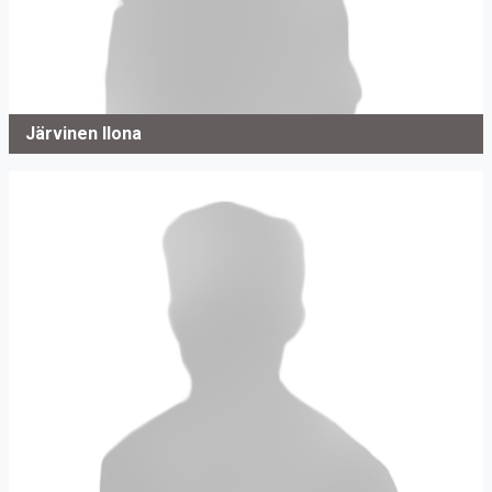
Järvinen Ilona