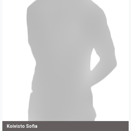
Koivisto Sofia