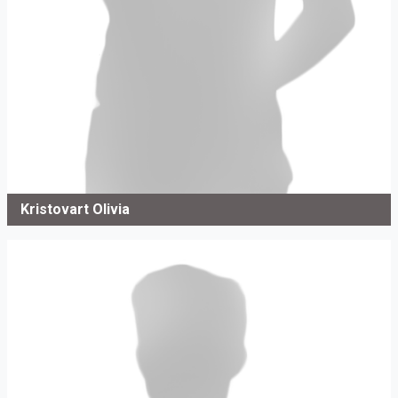
Kristovart Olivia