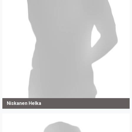
Niskanen Helka