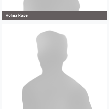
Holma Rose