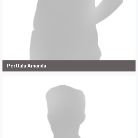
Perttula Amanda