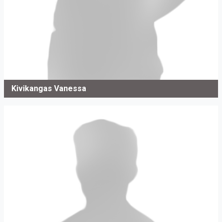
Kivikangas Vanessa