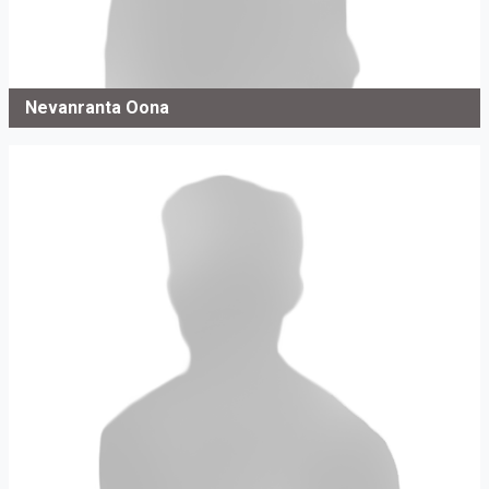
Nevanranta Oona