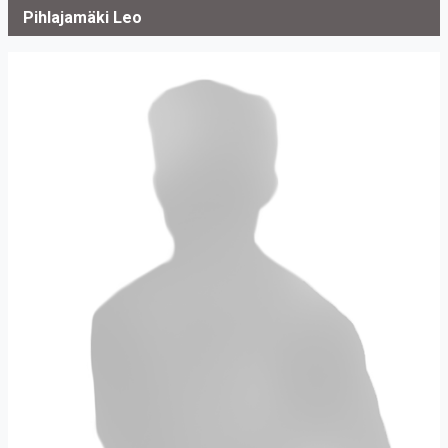
Pihlajamäki Leo