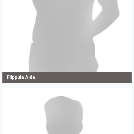
Filppula Aida