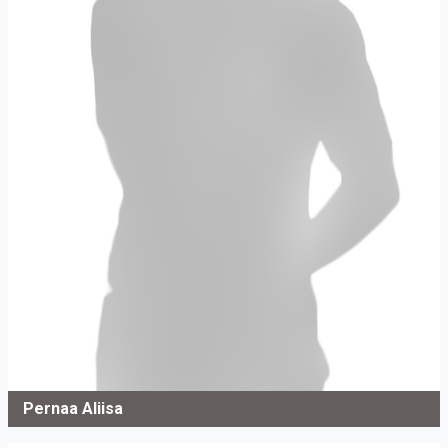
Pernaa Aliisa