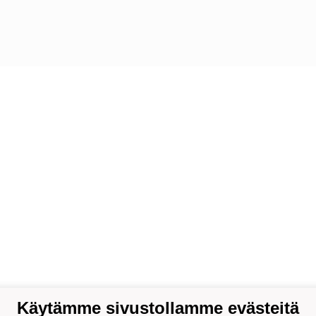
Käytämme sivustollamme evästeitä