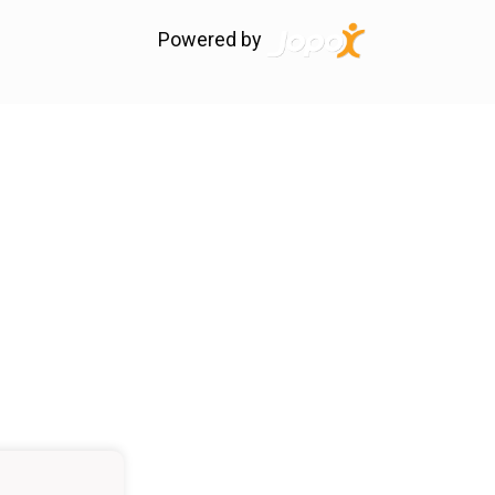
Powered by