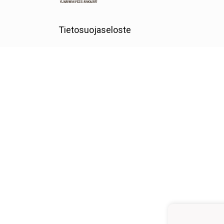
Tietosuojaseloste