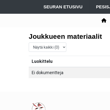
SEURAN ETUSIVU
PESIS
Joukkueen materiaalit
Luokittelu
Ei dokumentteja