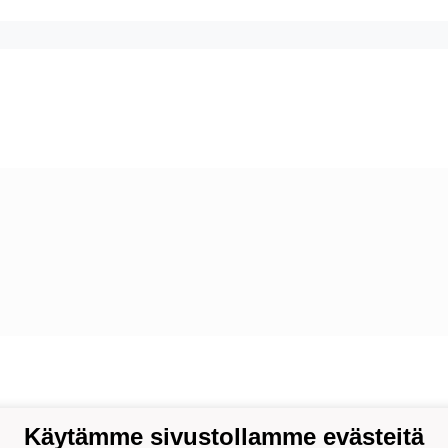
Käytämme sivustollamme evästeitä