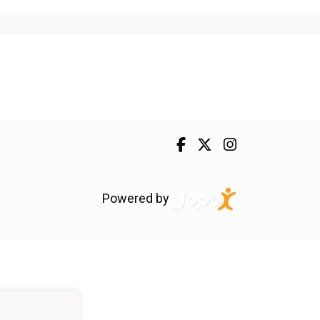
Powered by