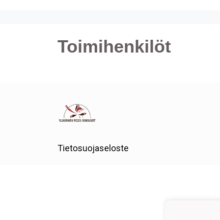
Toimihenkilöt
Tietosuojaseloste