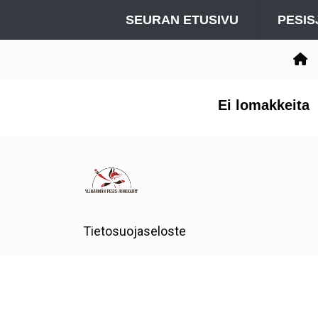
SEURAN ETUSIVU
PESIS
Ei lomakkeita
Tietosuojaseloste