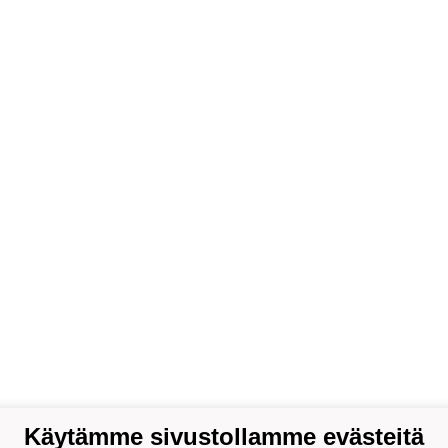
Käytämme sivustollamme evästeitä