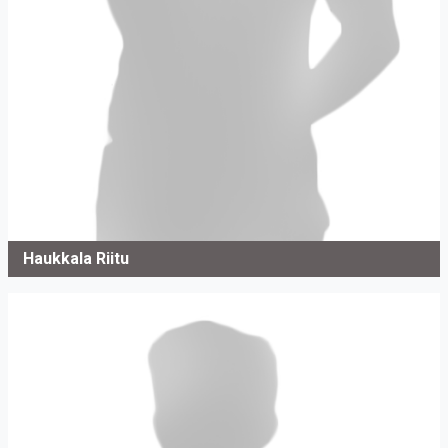
Haukkala Riitu