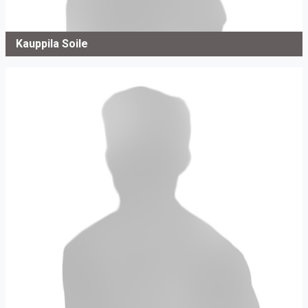
Kauppila Soile