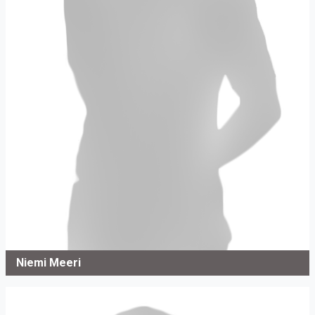
Niemi Meeri