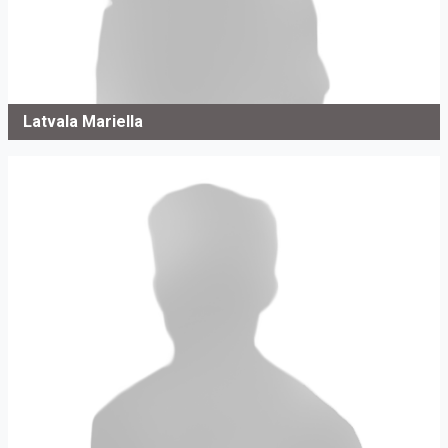
Latvala Mariella