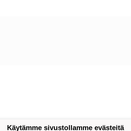
Käytämme sivustollamme evästeitä