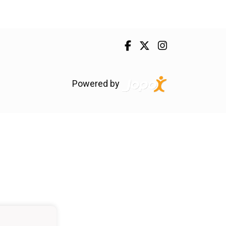
Powered by