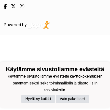
Powered by
Käytämme sivustollamme evästeitä
Käytämme sivustollamme evästeitä käyttökokemuksen
parantamiseksi sekä toiminnallisiin ja tilastollisiin
tarkoituksiin.
Hyväksy kaikki
Vain pakolliset