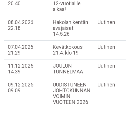
20.40
12-vuotiaille
alkaa!
08.04.2026
Hakolan kentän
Uutinen
22.18
avajaiset
14.5.26
07.04.2026
Kevätkokous
Uutinen
21.29
21.4. klo 19
11.12.2025
JOULUN
Uutinen
14.39
TUNNELMAA
09.12.2025
UUDISTUNEEN
Uutinen
09.09
JOHTOKUNNAN
VOIMIN
VUOTEEN 2026